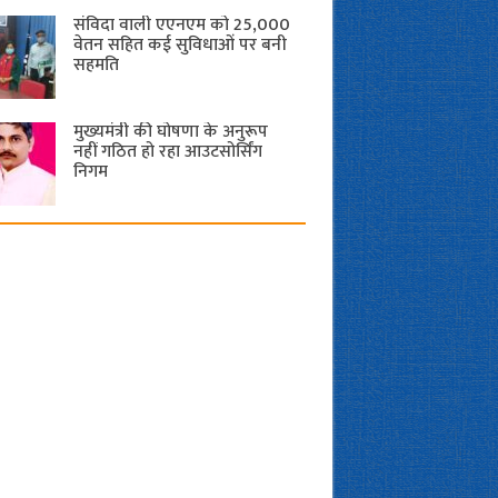
संविदा वाली एएनएम को 25,000
वेतन सहित कई सुविधाओं पर बनी
सहमति
मुख्यमंत्री की घोषणा के अनुरूप
नहीं गठित हो रहा आउटसोर्सिंग
निगम