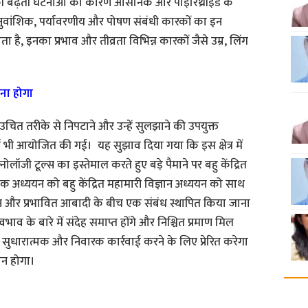
ता की बढ़ती घटनाओं का कारण आर्सेनिक और पाइरिथ्रॉइड के
नुवांशिक, पर्यावरणीय और पोषण संबंधी कारकों का इन
 है, इनका प्रभाव और तीव्रता विभिन्न कारकों जैसे उम्र, लिंग
रना होगा
चित तरीके से निपटाने और उन्हें सुलझाने की उपयुक्त
 भी आयोजित की गई। यह सुझाव दिया गया कि इस क्षेत्र में
ॉजी टूल्स का इस्तेमाल करते हुए बड़े पैमाने पर बहु केंद्रित
अध्ययन को बहु केंद्रित महामारी विज्ञान अध्ययन को साथ
न और प्रभावित आबादी के बीच एक संबंध स्थापित किया जाना
व के बारे में संदेह समाप्त होंगे और निश्चित प्रमाण मिल
 सुधारात्मक और निवारक कार्रवाई करने के लिए प्रेरित करेगा
ान होगा।