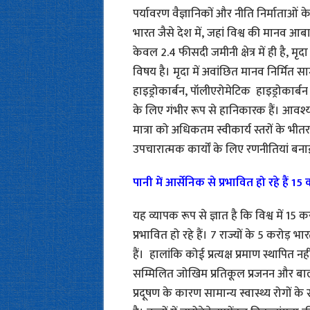
पर्यावरण वैज्ञानिकों और नीति निर्माताओं 
भारत जैसे देश में, जहां विश्व की मानव
केवल 2.4 फीसदी जमीनी क्षेत्र में ही है, मृ
विषय है। मृदा में अवांछित मानव निर्मित स
हाइड्रोकार्बन, पॉलीएरोमेटिक हाइड्रोकार्बन 
के लिए गंभीर रूप से हानिकारक हैं। आवश्यक
मात्रा को अधिकतम स्वीकार्य स्तरों के 
उपचारात्मक कार्यों के लिए रणनीतियां बना
पानी में आर्सेनिक से प्रभावित हो रहे हैं 15 
यह व्यापक रूप से ज्ञात है कि विश्व में 15
प्रभावित हो रहे हैं। 7 राज्यों के 5 करोड़ भा
हैं। हालांकि कोई प्रत्यक्ष प्रमाण स्थाप
सम्मिलित जोखिम प्रतिकूल प्रजनन और बाल स्
प्रदूषण के कारण सामान्य स्वास्थ्य रोगों 