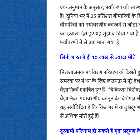
एक अनुमान के अनुसार, पर्यावरण को स्वस्
है। दुनिया भर में 25 प्रतिशत बीमारियों के 
बीमारियों को पर्यावरणीय कारकों से जोड़ा 
का हवाला देते हुए यह सुझाव दिया गया है
पर्यावरणों में से एक माना गया है।
सिर्फ भारत में ही 10 लाख से ज्यादा मौतें
निराशाजनक पर्यावरण परिदृश्य को देखते हु
समस्या पर मंथन के लिए लखनऊ में पूरे देश क
वैज्ञानिकों एकत्रित हुए हैं। चिकित्सा विशे
वैज्ञानिक, पर्यावरणीय कानून के विशेषज्ञ औ
यह सर्वविदित है कि विश्व भर में वायु प्रदूष
से अधिक मौतें हुई हैं।
दूरगामी परिणाम हो सकते हैं मृदा प्रदूषण क