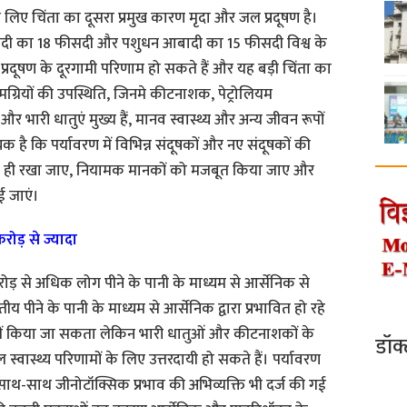
के लिए चिंता का दूसरा प्रमुख कारण मृदा और जल प्रदूषण है।
 आबादी का 18 फीसदी और पशुधन आबादी का 15 फीसदी विश्व के
दा प्रदूषण के दूरगामी परिणाम हो सकते हैं और यह बड़ी चिंता का
ामग्रियों की उपस्थिति, जिनमे कीटनाशक, पेट्रोलियम
और भारी धातुएं मुख्य हैं, मानव स्वास्थ्य और अन्य जीवन रूपों
 है कि पर्यावरण में विभिन्न संदूषकों और नए संदूषकों की
भीतर ही रखा जाए, नियामक मानकों को मजबूत किया जाए और
ई जाएं।
करोड़ से ज्यादा
 करोड़ से अधिक लोग पीने के पानी के माध्यम से आर्सेनिक से
रतीय पीने के पानी के माध्यम से आर्सेनिक द्वारा प्रभावित हो रहे
ित नहीं किया जा सकता लेकिन भारी धातुओं और कीटनाशकों के
डॉक
वास्थ्य परिणामों के लिए उत्तरदायी हो सकते हैं। पर्यावरण
के साथ-साथ जीनोटॉक्सिक प्रभाव की अभिव्यक्ति भी दर्ज की गई