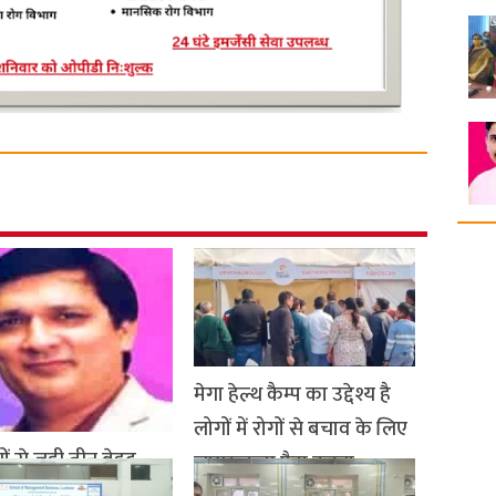
मेगा हेल्थ कैम्प का उद्देश्य है
लोगों में रोगों से बचाव के लिए
ों से जुड़ी तीन बेहद
जागरूकता पैदा करना
 जन्मजात समस्याओं से