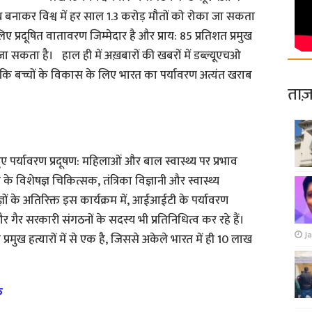
थ बनाकर विश्व में हर साल 1.3 करोड़ मौतों को रोका जा सकता
लिए प्रदूषित वातावरण जिम्मेदार है और प्राय: 85 प्रतिशत प्रमुख
जा सकता है। हाल ही में अख़बारों की खबरों में डब्ल्यूएचओ
 कि बच्चों के विकास के लिए भारत का पर्यावरण अत्यंत खराब
ताज़
ए पर्यावरण प्रदूषण: महिलाओं और बाल स्वास्थ्य पर प्रभाव
े विशेषज्ञ चिकित्सक, तंत्रिका विज्ञानी और स्वास्थ्य
षज्ञों के अतिरिक्त इस कार्यक्रम में, आईआईटी के पर्यावरण
र गैर सरकारी संगठनों के सदस्य भी प्रतिनिधित्व कर रहे हैं।
Ja
ण प्रमुख हत्यारों में से एक है, जिससे अकेले भारत में ही 10 लाख
े