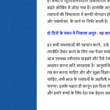
है। बच्चों में न्यूरोडेवेलपमेंटल विकलांग
बढ़ते जोखिम से जोड़ा गया है। हालांकि आ
रसायनों की विषाक्तता में काफी योगदान होता
और एक्स्पोसर के मार्ग पर निर्भर करती है।
दो दिनों के मंथन में निकला अमृत : यह क
इन सभी समस्याओं की पहचान करने, उन्हें उ
रणनीति तैयार करने के लिए एक पैनल चर्चा
आज उपलब्ध नवीनतम माइक्रो और नैनो टेक्नोल
अध्ययन करना अति आवश्यक है। आनुवांशिक 
रख कर करना चाहिए और और सूक्ष्म विज्ञा
चाहिए, तभी आज के रसायनों के जहरीली स्वभा
पाएगा। इसके पश्चात ही कानून इस दिशा में
और हमारे बच्चों के लिए देश एक बेहतर स्थ