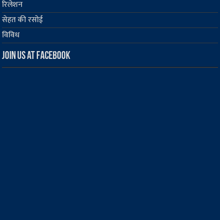
रिलेशन
सेहत की रसोई
विविध
Join us at Facebook