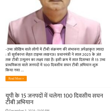
-उच्च जोखिम वाले लोगों में टीबी संक्रमण की संभावना अपेक्षाकृत ज्यादा
: डॉ सूर्यकान्त सेहत टाइम्स लखनऊ। प्रधानमंत्री ने साल 2025 के अंत
तक टीबी उन्मूलन का लक्ष्य रखा है। इसी क्रम में सात दिसम्बर से 15 उच्च
प्राथमिकता वाले जनपदों में 100 दिवसीय सघन टीबी अभियान शुरू
किया गया …
Read More »
यूपी के 15 जनपदों में चलेगा 100 दिवसीय सघन
टीबी अभियान
December 5, 2024- 11:00 PM