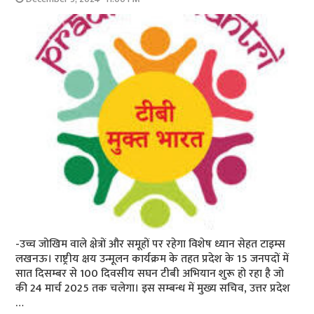
-उच्च जोखिम वाले क्षेत्रों और समूहों पर रहेगा विशेष ध्यान सेहत टाइम्स
लखनऊ। राष्ट्रीय क्षय उन्मूलन कार्यक्रम के तहत प्रदेश के 15 जनपदों में
सात दिसम्बर से 100 दिवसीय सघन टीबी अभियान शुरू हो रहा है जो
की 24 मार्च 2025 तक चलेगा। इस सम्बन्ध में मुख्य सचिव, उत्तर प्रदेश
…