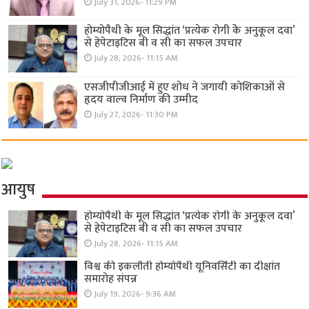
July 31, 2026- 11:29 PM
होम्योपैथी के मूल सिद्धांत ‘प्रत्येक रोगी केे अनुकूल दवा’
से हेपेटाइटिस बी व सी का सफल उपचार
July 28, 2026- 11:15 AM
एसजीपीजीआई में हुए शोध ने जगायी कोशिकाओं से
हृदय वाल्व निर्माण की उम्मीद
July 27, 2026- 11:30 PM
आयुष
होम्योपैथी के मूल सिद्धांत ‘प्रत्येक रोगी केे अनुकूल दवा’
से हेपेटाइटिस बी व सी का सफल उपचार
July 28, 2026- 11:15 AM
विश्व की इकलौती होम्योपैथी यूनिवर्सिटी का दीक्षांत
समारोह संपन्न
July 19, 2026- 9:36 AM