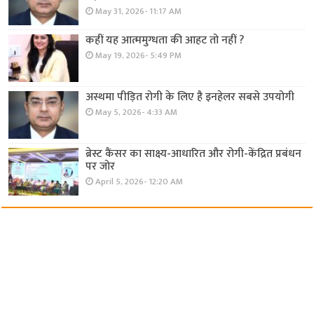
May 31, 2026- 11:17 AM
कहीं यह आत्ममुग्धता की आहट तो नहीं ?
May 19, 2026- 5:49 PM
अस्थमा पीड़ित रोगी के लिए है इनहेलर सबसे उपयोगी
May 5, 2026- 4:33 AM
ब्रेस्ट कैंसर का साक्ष्य-आधारित और रोगी-केंद्रित प्रबंधन
पर जोर
April 5, 2026- 12:20 AM