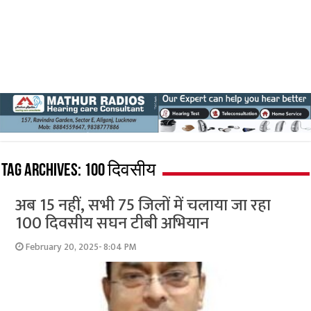
Tag Archives:
100 दिवसीय
अब 15 नहीं, सभी 75 जिलों में चलाया जा रहा
100 दिवसीय सघन टीबी अभियान
February 20, 2025- 8:04 PM