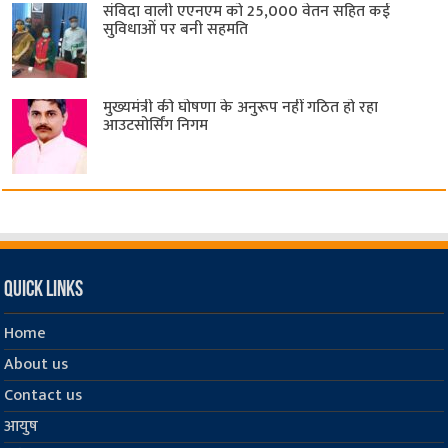
संविदा वाली एएनएम को 25,000 वेतन सहित कई
सुविधाओं पर बनी सहमति
मुख्यमंत्री की घोषणा के अनुरूप नहीं गठित हो रहा
आउटसोर्सिंग निगम
Quick Links
Home
About us
Contact us
आयुष