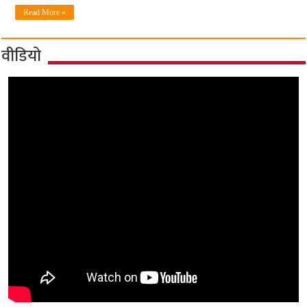
Read More »
वीडियो