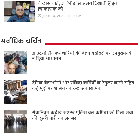
वे खास बातें, जो ‘भीड़’ से अलग दिखाती हैं इन
चिकित्सक को
June 30, 2026- 11:32 PM
सर्वाधिक चर्चित
आउटसोर्सिंग कर्मचारियों की वेतन बढ़ोतरी पर उपमुख्यमंत्री
ने दिया आश्वासन
दैनिक वेतनभोगी और संविदा कर्मियों के रेगुलर करने सहित
कई मुद्दों पर शासन का रुख सकारात्मक
सेवानिवृत्त केंद्रीय सशस्त्र पुलिस बल ​कर्मियों को मिला सेवा
की दूसरी पारी का अवसर