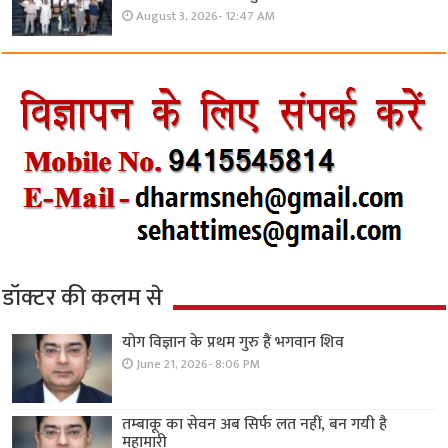
August 3, 2026- 12:47 AM
डॉक्टर की कलम से
योग विज्ञान के प्रथम गुरु हैं भगवान शिव
June 21, 2026- 8:06 PM
तम्बाकू का सेवन अब सिर्फ लत नहीं, बन गयी है
महामारी