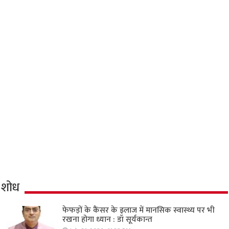
शोध
फेफड़ों के कैंसर के इलाज में मानसिक स्वास्थ्य पर भी
रखना होगा ध्यान : डॉ सूर्यकान्त