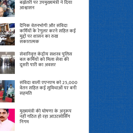
बढ़ोतरी पर उपमुख्यमंत्री ने दिया
आश्वासन
दैनिक वेतनभोगी और संविदा
कर्मियों के रेगुलर करने सहित कई
मुद्दों पर शासन का रुख
सकारात्मक
सेवानिवृत्त केंद्रीय सशस्त्र पुलिस
बल ​कर्मियों को मिला सेवा की
दूसरी पारी का अवसर
संविदा वाली एएनएम को 25,000
वेतन सहित कई सुविधाओं पर बनी
सहमति
मुख्यमंत्री की घोषणा के अनुरूप
नहीं गठित हो रहा आउटसोर्सिंग
निगम