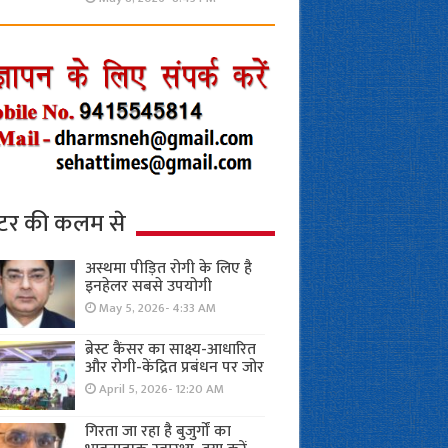
्टर की कलम से
अस्थमा पीड़ित रोगी के लिए है
इनहेलर सबसे उपयोगी
May 5, 2026- 4:33 AM
ब्रेस्ट कैंसर का साक्ष्य-आधारित
और रोगी-केंद्रित प्रबंधन पर जोर
April 5, 2026- 12:20 AM
गिरता जा रहा है बुजुर्गों का