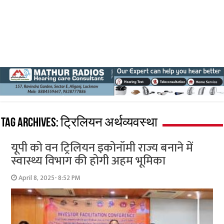
Tag Archives:
ट्रिलियन अर्थव्यवस्था
यूपी को वन ट्रिलियन इकोनॉमी राज्य बनाने में
स्वास्थ्य विभाग की होगी अहम भूमिका
April 8, 2025- 8:52 PM