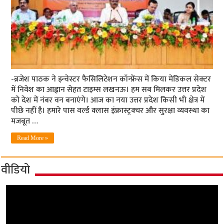
-ब्रजेश पाठक ने इन्वेस्टर फैसिलिटेशन कॉन्फ्रेंस में किया मेडिकल सेक्टर
में निवेश का आह्वान सेहत टाइम्स लखनऊ। हम सब मिलकर उत्तर प्रदेश
को देश में नंबर वन बनाएंगे। आज का नया उत्तर प्रदेश किसी भी क्षेत्र में
पीछे नहीं है। हमारे पास वर्ल्ड क्लास इंफ्रास्ट्रक्चर और सुरक्षा व्यवस्था का
मजबूत …
Read More »
वीडियो