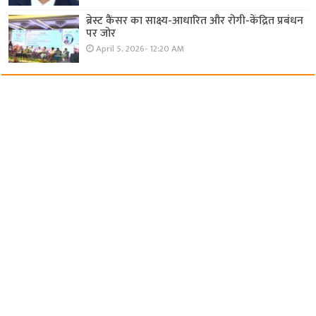
ब्रेस्ट कैंसर का साक्ष्य-आधारित और रोगी-केंद्रित प्रबंधन
पर जोर
April 5, 2026- 12:20 AM