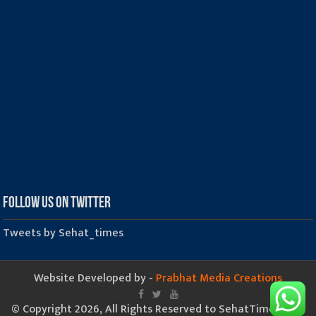
Follow us on Twitter
Tweets by Sehat_times
Website Developed by -
Prabhat Media Creations
© Copyright 2026, All Rights Reserved to SehatTimes.Com