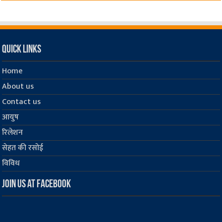
Quick Links
Home
About us
Contact us
आयुष
रिलेशन
सेहत की रसोई
विविध
Join us at Facebook