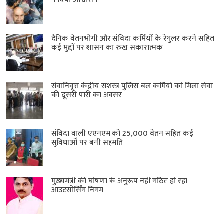
दैनिक वेतनभोगी और संविदा कर्मियों के रेगुलर करने सहित
कई मुद्दों पर शासन का रुख सकारात्मक
सेवानिवृत्त केंद्रीय सशस्त्र पुलिस बल ​कर्मियों को मिला सेवा
की दूसरी पारी का अवसर
संविदा वाली एएनएम को 25,000 वेतन सहित कई
सुविधाओं पर बनी सहमति
मुख्यमंत्री की घोषणा के अनुरूप नहीं गठित हो रहा
आउटसोर्सिंग निगम