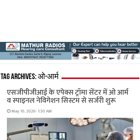
Tag Archives:
ओ-आर्म
एसजीपीजीआई के एपेक्स ट्रॉमा सेंटर में ओ आर्म
व स्पाइनल नेविगेशन सिस्टम से सर्जरी शुरू
May 10, 2026- 1:50 AM