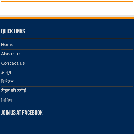
Quick Links
Home
About us
Contact us
आयुष
रिलेशन
सेहत की रसोई
विविध
Join us at Facebook