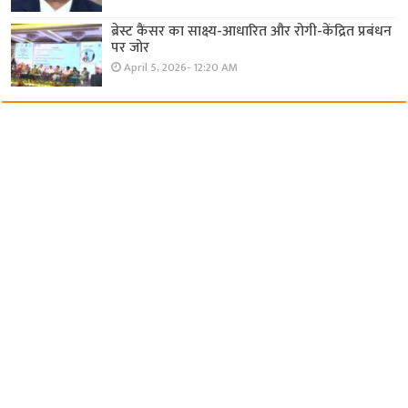
ब्रेस्ट कैंसर का साक्ष्य-आधारित और रोगी-केंद्रित प्रबंधन
पर जोर
April 5, 2026- 12:20 AM