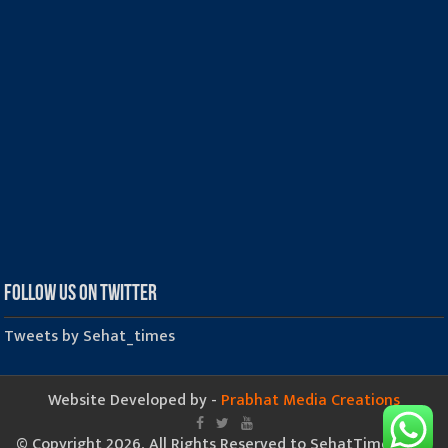
Follow us on Twitter
Tweets by Sehat_times
Website Developed by -
Prabhat Media Creations
© Copyright 2026, All Rights Reserved to SehatTimes.Com