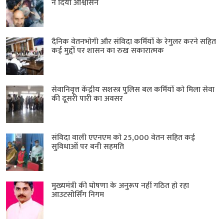
ने दिया आश्वासन
दैनिक वेतनभोगी और संविदा कर्मियों के रेगुलर करने सहित
कई मुद्दों पर शासन का रुख सकारात्मक
सेवानिवृत्त केंद्रीय सशस्त्र पुलिस बल ​कर्मियों को मिला सेवा
की दूसरी पारी का अवसर
संविदा वाली एएनएम को 25,000 वेतन सहित कई
सुविधाओं पर बनी सहमति
मुख्यमंत्री की घोषणा के अनुरूप नहीं गठित हो रहा
आउटसोर्सिंग निगम