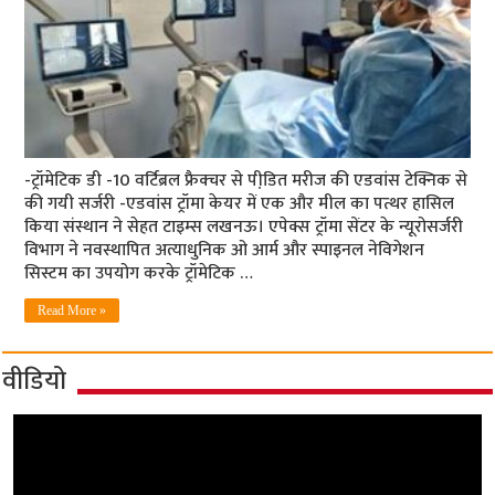
-ट्रॉमेटिक डी -10 वर्टिब्रल फ्रैक्चर से पीडि़त मरीज की एडवांस टेक्निक से
की गयी सर्जरी -एडवांस ट्रॉमा केयर में एक और मील का पत्थर हासिल
किया संस्थान ने सेहत टाइम्स लखनऊ। एपेक्स ट्रॉमा सेंटर के न्यूरोसर्जरी
विभाग ने नवस्थापित अत्याधुनिक ओ आर्म और स्पाइनल नेविगेशन
सिस्टम का उपयोग करके ट्रॉमेटिक …
Read More »
वीडियो