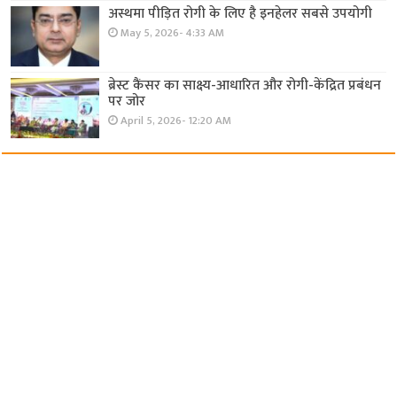
अस्थमा पीड़ित रोगी के लिए है इनहेलर सबसे उपयोगी
May 5, 2026- 4:33 AM
ब्रेस्ट कैंसर का साक्ष्य-आधारित और रोगी-केंद्रित प्रबंधन
पर जोर
April 5, 2026- 12:20 AM