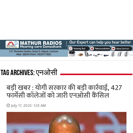
Tag Archives:
एनओसी
बड़ी खबर : योगी सरकार की बड़ी कार्रवाई, 427
फार्मेसी कॉलेजों को जारी एनओसी कैंसिल
July 17, 2023- 1:33 AM