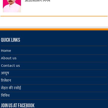
आउटसोर्सिंग निगम
Quick Links
Home
About us
Contact us
आयुष
रिलेशन
सेहत की रसोई
विविध
Join us at Facebook