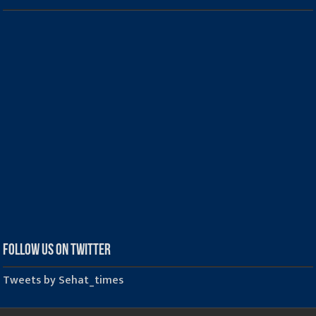
Follow us on Twitter
Tweets by Sehat_times