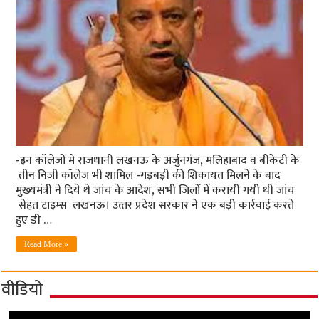
-इन कॉलेजों में राजधानी लखनऊ के अर्जुनगंज, मलिहाबाद व बीकेटी के
तीन निजी कॉलेज भी शामिल -गड़बड़ी की शिकायत मिलने के बाद
मुख्‍यमंत्री ने दिये थे जांच के आदेश, सभी जिलों में करायी गयी थी जांच
सेहत टाइम्‍स लखनऊ। उत्‍तर प्रदेश सरकार ने एक बड़ी कार्रवाई करते
हुए डी …
Read More »
वीडियो