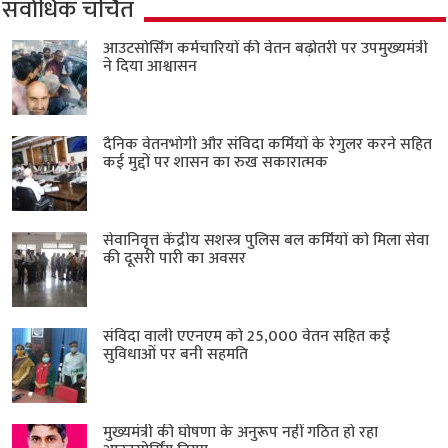
सर्वाधिक चर्चित
आउटसोर्सिंग कर्मचारियों की वेतन बढ़ोतरी पर उपमुख्यमंत्री
ने दिया आश्वासन
दैनिक वेतनभोगी और संविदा कर्मियों के रेगुलर करने सहित
कई मुद्दों पर शासन का रुख सकारात्मक
सेवानिवृत्त केंद्रीय सशस्त्र पुलिस बल ​कर्मियों को मिला सेवा
की दूसरी पारी का अवसर
संविदा वाली एएनएम को 25,000 वेतन सहित कई
सुविधाओं पर बनी सहमति
मुख्यमंत्री की घोषणा के अनुरूप नहीं गठित हो रहा