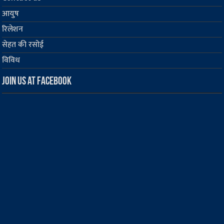
आयुष
रिलेशन
सेहत की रसोई
विविध
Join us at Facebook