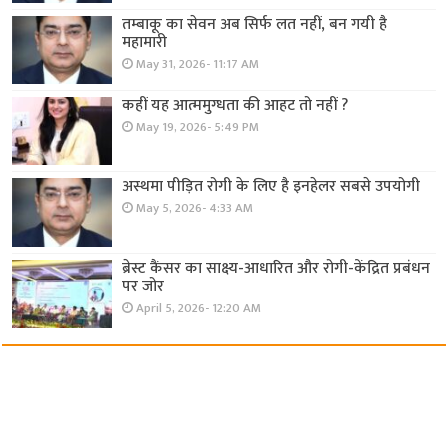
तम्बाकू का सेवन अब सिर्फ लत नहीं, बन गयी है
महामारी
May 31, 2026- 11:17 AM
कहीं यह आत्ममुग्धता की आहट तो नहीं ?
May 19, 2026- 5:49 PM
अस्थमा पीड़ित रोगी के लिए है इनहेलर सबसे उपयोगी
May 5, 2026- 4:33 AM
ब्रेस्ट कैंसर का साक्ष्य-आधारित और रोगी-केंद्रित प्रबंधन
पर जोर
April 5, 2026- 12:20 AM