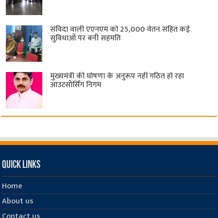
संविदा वाली एएनएम को 25,000 वेतन सहित कई
सुविधाओं पर बनी सहमति
मुख्यमंत्री की घोषणा के अनुरूप नहीं गठित हो रहा
आउटसोर्सिंग निगम
Quick Links
Home
About us
Contact us