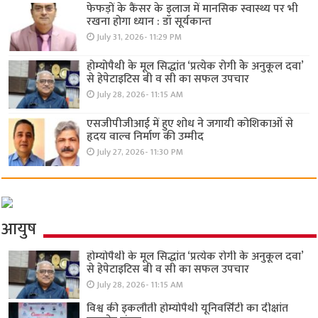
फेफड़ों के कैंसर के इलाज में मानसिक स्वास्थ्य पर भी
रखना होगा ध्यान : डॉ सूर्यकान्त
July 31, 2026- 11:29 PM
होम्योपैथी के मूल सिद्धांत ‘प्रत्येक रोगी केे अनुकूल दवा’
से हेपेटाइटिस बी व सी का सफल उपचार
July 28, 2026- 11:15 AM
एसजीपीजीआई में हुए शोध ने जगायी कोशिकाओं से
हृदय वाल्व निर्माण की उम्मीद
July 27, 2026- 11:30 PM
आयुष
होम्योपैथी के मूल सिद्धांत ‘प्रत्येक रोगी केे अनुकूल दवा’
से हेपेटाइटिस बी व सी का सफल उपचार
July 28, 2026- 11:15 AM
विश्व की इकलौती होम्योपैथी यूनिवर्सिटी का दीक्षांत