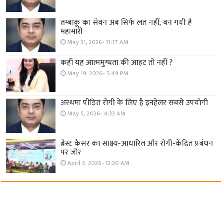
तम्बाकू का सेवन अब सिर्फ लत नहीं, बन गयी है
महामारी
May 31, 2026- 11:17 AM
कहीं यह आत्ममुग्धता की आहट तो नहीं ?
May 19, 2026- 5:49 PM
अस्थमा पीड़ित रोगी के लिए है इनहेलर सबसे उपयोगी
May 5, 2026- 4:33 AM
ब्रेस्ट कैंसर का साक्ष्य-आधारित और रोगी-केंद्रित प्रबंधन
पर जोर
April 5, 2026- 12:20 AM