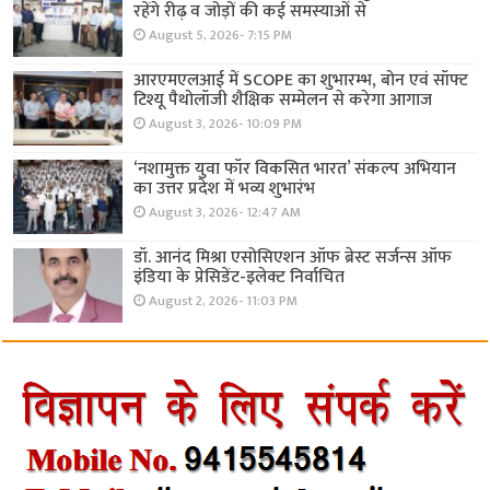
रहेंगे रीढ़ व जोड़ों की कई समस्याओं से
August 5, 2026- 7:15 PM
आरएमएलआई में SCOPE का शुभारम्भ, बोन एवं सॉफ्ट
टिश्यू पैथोलॉजी शैक्षिक सम्मेलन से करेगा आगाज
August 3, 2026- 10:09 PM
‘नशामुक्त युवा फॉर विकसित भारत’ संकल्प अभियान
का उत्तर प्रदेश में भव्य शुभारंभ
August 3, 2026- 12:47 AM
डॉ. आनंद मिश्रा एसोसिएशन ऑफ ब्रेस्ट सर्जन्स ऑफ
इंडिया के प्रेसिडेंट-इलेक्ट निर्वाचित
August 2, 2026- 11:03 PM