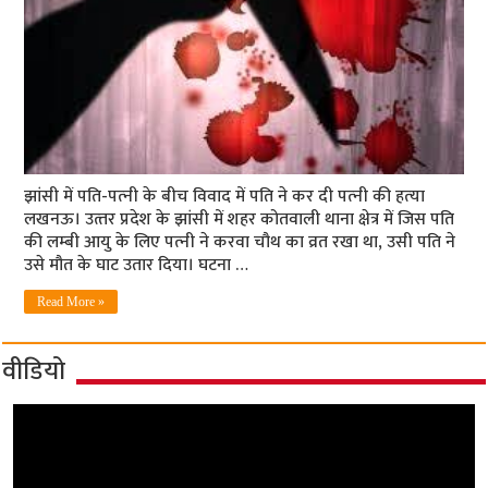
झांसी में पति-पत्‍नी के बीच विवाद में पति ने कर दी पत्‍नी की हत्‍या
लखनऊ। उत्‍तर प्रदेश के झांसी में शहर कोतवाली थाना क्षेत्र में जिस पति
की लम्‍बी आयु के लिए पत्‍नी ने करवा चौथ का व्रत रखा था, उसी पति ने
उसे मौत के घाट उतार दिया। घटना …
Read More »
वीडियो