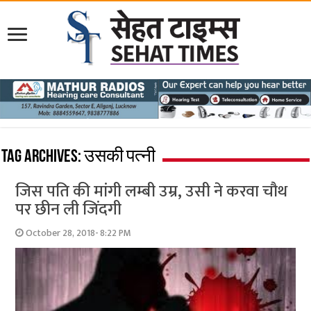
Tag Archives:
उसकी पत्नी
जिस पति की मांगी लम्‍बी उम्र, उसी ने करवा चौथ
पर छीन ली जिंदगी
October 28, 2018- 8:22 PM