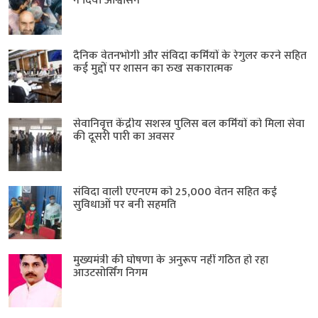
ने दिया आश्वासन
दैनिक वेतनभोगी और संविदा कर्मियों के रेगुलर करने सहित
कई मुद्दों पर शासन का रुख सकारात्मक
सेवानिवृत्त केंद्रीय सशस्त्र पुलिस बल ​कर्मियों को मिला सेवा
की दूसरी पारी का अवसर
संविदा वाली एएनएम को 25,000 वेतन सहित कई
सुविधाओं पर बनी सहमति
मुख्यमंत्री की घोषणा के अनुरूप नहीं गठित हो रहा
आउटसोर्सिंग निगम