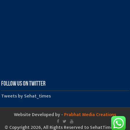
Follow us on Twitter
Tweets by Sehat_times
Website Developed by -
Prabhat Media Creations
© Copyright 2026, All Rights Reserved to SehatTimes.Com