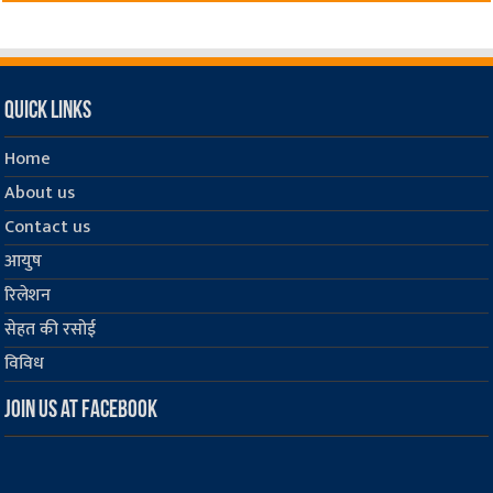
Quick Links
Home
About us
Contact us
आयुष
रिलेशन
सेहत की रसोई
विविध
Join us at Facebook