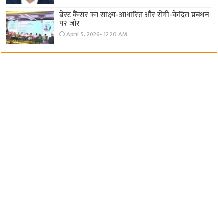
ब्रेस्ट कैंसर का साक्ष्य-आधारित और रोगी-केंद्रित प्रबंधन
पर जोर
April 5, 2026- 12:20 AM