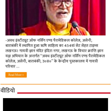
-अवध इंस्टीट्यूट ऑफ नर्सिंग एण्ड पैरामेडिकल कॉलेज, असेनी,
बाराबंकी में स्थापित हुआ ऋषि साहित्य का 454वां सेट सेहत टाइम्स
लखनऊ। गायत्री ज्ञान मंदिर इंदिरा नगर, लखनऊ के विचार क्रान्ति ज्ञान
यज्ञ अभियान के अन्तर्गत ‘‘अवध इंस्टीट्यूट ऑफ नर्सिंग एण्ड पैरामेडिकल
कॉलेज, असेनी, बाराबंकी, उ०प्र०’’ के केन्द्रीय पुस्तकालय में गायत्री
परिवार …
Read More »
वीडियो