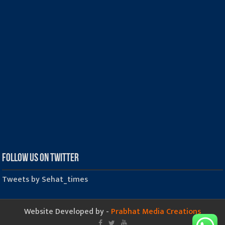
Follow us on Twitter
Tweets by Sehat_times
Website Developed by -
Prabhat Media Creations