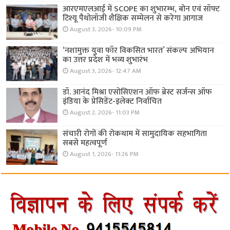
आरएमएलआई में SCOPE का शुभारम्भ, बोन एवं सॉफ्ट
टिश्यू पैथोलॉजी शैक्षिक सम्मेलन से करेगा आगाज
August 3, 2026- 10:09 PM
‘नशामुक्त युवा फॉर विकसित भारत’ संकल्प अभियान
का उत्तर प्रदेश में भव्य शुभारंभ
August 3, 2026- 12:47 AM
डॉ. आनंद मिश्रा एसोसिएशन ऑफ ब्रेस्ट सर्जन्स ऑफ
इंडिया के प्रेसिडेंट-इलेक्ट निर्वाचित
August 2, 2026- 11:03 PM
संचारी रोगों की रोकथाम में सामुदायिक सहभागिता
सबसे महत्वपूर्ण
August 1, 2026- 11:26 PM