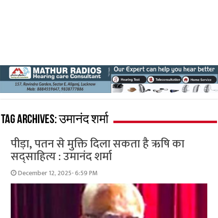
Tag Archives:
उमानंद शर्मा
पीड़ा, पतन से मुक्ति दिला सकता है ऋषि का
सद्साहित्य : उमानंद शर्मा
December 12, 2025- 6:59 PM