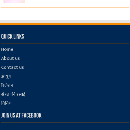
Quick Links
Home
About us
Contact us
आयुष
रिलेशन
सेहत की रसोई
विविध
Join us at Facebook