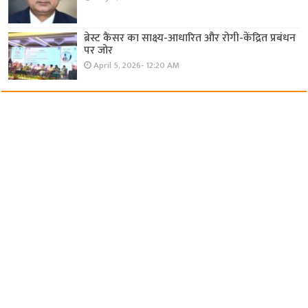
ब्रेस्ट कैंसर का साक्ष्य-आधारित और रोगी-केंद्रित प्रबंधन
पर जोर
April 5, 2026- 12:20 AM