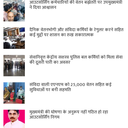
आउटसोर्सिंग कर्मचारियों की वेतन बढ़ोतरी पर उपमुख्यमंत्री
ने दिया आश्वासन
दैनिक वेतनभोगी और संविदा कर्मियों के रेगुलर करने सहित
कई मुद्दों पर शासन का रुख सकारात्मक
सेवानिवृत्त केंद्रीय सशस्त्र पुलिस बल ​कर्मियों को मिला सेवा
की दूसरी पारी का अवसर
संविदा वाली एएनएम को 25,000 वेतन सहित कई
सुविधाओं पर बनी सहमति
मुख्यमंत्री की घोषणा के अनुरूप नहीं गठित हो रहा
आउटसोर्सिंग निगम