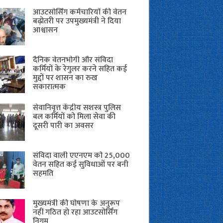
आउटसोर्सिंग कर्मचारियों की वेतन
बढ़ोतरी पर उपमुख्यमंत्री ने दिया
आश्वासन
दैनिक वेतनभोगी और संविदा
कर्मियों के रेगुलर करने सहित कई
मुद्दों पर शासन का रुख
सकारात्मक
सेवानिवृत्त केंद्रीय सशस्त्र पुलिस
बल ​कर्मियों को मिला सेवा की
दूसरी पारी का अवसर
संविदा वाली एएनएम को 25,000
वेतन सहित कई सुविधाओं पर बनी
सहमति
मुख्यमंत्री की घोषणा के अनुरूप
नहीं गठित हो रहा आउटसोर्सिंग
निगम