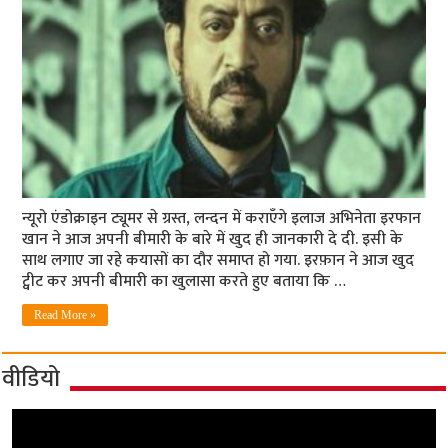
न्यूरो एंडोक्राइन ट्यूमर से ग्रस्त, लन्दन में कराएँगे इलाज अभिनेता इरफान
खान ने आज अपनी बीमारी के बारे में खुद ही जानकारी दे दी. इसी के
साथ लगाए जा रहे कयासों का दौर समाप्त हो गया. इरफ़ान ने आज खुद
ट्वीट कर अपनी बीमारी का खुलासा करते हुए बताया कि …
Read More »
वीडियो