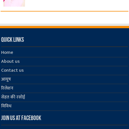
Quick Links
Home
About us
Contact us
आयुष
रिलेशन
सेहत की रसोई
विविध
Join us at Facebook