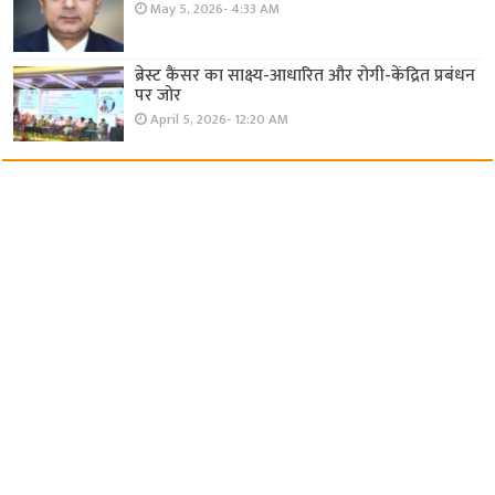
May 5, 2026- 4:33 AM
ब्रेस्ट कैंसर का साक्ष्य-आधारित और रोगी-केंद्रित प्रबंधन
पर जोर
April 5, 2026- 12:20 AM