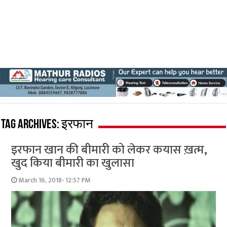
Tag Archives:
इरफान
इरफान खान की बीमारी को लेकर कयास ख़त्म,
खुद किया बीमारी का खुलासा
March 16, 2018- 12:57 PM