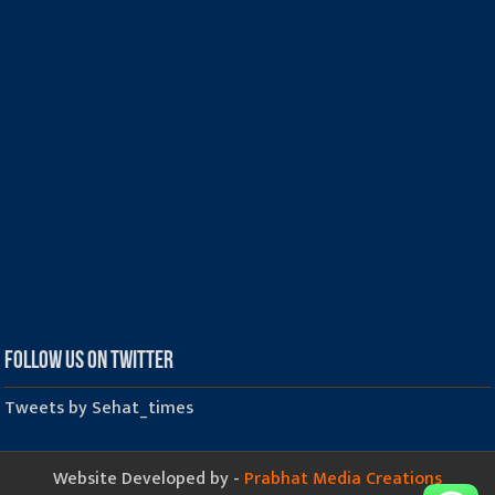
Follow us on Twitter
Tweets by Sehat_times
Website Developed by -
Prabhat Media Creations