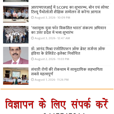
आरएमएलआई में SCOPE का शुभारम्भ, बोन एवं सॉफ्ट
टिश्यू पैथोलॉजी शैक्षिक सम्मेलन से करेगा आगाज
August 3, 2026- 10:09 PM
‘नशामुक्त युवा फॉर विकसित भारत’ संकल्प अभियान
का उत्तर प्रदेश में भव्य शुभारंभ
August 3, 2026- 12:47 AM
डॉ. आनंद मिश्रा एसोसिएशन ऑफ ब्रेस्ट सर्जन्स ऑफ
इंडिया के प्रेसिडेंट-इलेक्ट निर्वाचित
August 2, 2026- 11:03 PM
संचारी रोगों की रोकथाम में सामुदायिक सहभागिता
सबसे महत्वपूर्ण
August 1, 2026- 11:26 PM