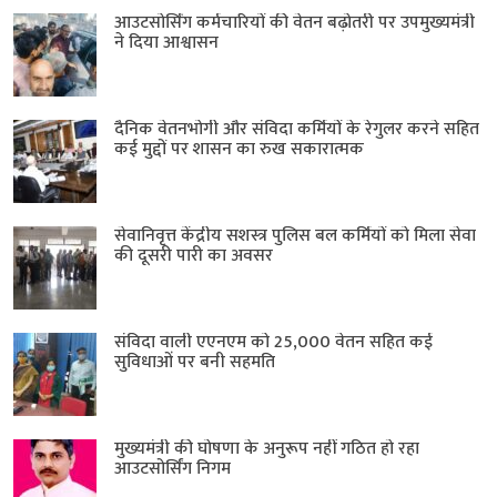
आउटसोर्सिंग कर्मचारियों की वेतन बढ़ोतरी पर उपमुख्यमंत्री
ने दिया आश्वासन
दैनिक वेतनभोगी और संविदा कर्मियों के रेगुलर करने सहित
कई मुद्दों पर शासन का रुख सकारात्मक
सेवानिवृत्त केंद्रीय सशस्त्र पुलिस बल ​कर्मियों को मिला सेवा
की दूसरी पारी का अवसर
संविदा वाली एएनएम को 25,000 वेतन सहित कई
सुविधाओं पर बनी सहमति
मुख्यमंत्री की घोषणा के अनुरूप नहीं गठित हो रहा
आउटसोर्सिंग निगम