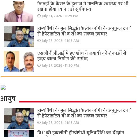
फेफड़ों के कैंसर के इलाज में मानसिक स्वास्थ्य पर भी
रखना होगा ध्यान : डॉ सूर्यकान्त
July 31, 2026- 11:29 PM
होम्योपैथी के मूल सिद्धांत ‘प्रत्येक रोगी केे अनुकूल दवा’
से हेपेटाइटिस बी व सी का सफल उपचार
July 28, 2026- 11:15 AM
एसजीपीजीआई में हुए शोध ने जगायी कोशिकाओं से
हृदय वाल्व निर्माण की उम्मीद
July 27, 2026- 11:30 PM
आयुष
होम्योपैथी के मूल सिद्धांत ‘प्रत्येक रोगी केे अनुकूल दवा’
से हेपेटाइटिस बी व सी का सफल उपचार
July 28, 2026- 11:15 AM
विश्व की इकलौती होम्योपैथी यूनिवर्सिटी का दीक्षांत