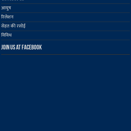
आयुष
रिलेशन
सेहत की रसोई
विविध
Join us at Facebook