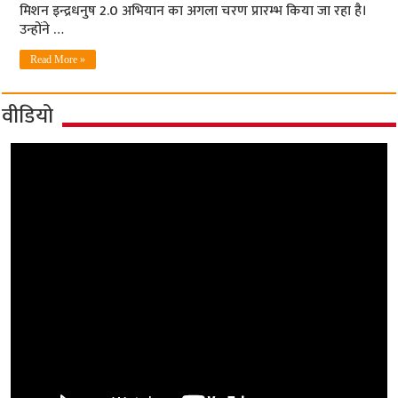
मिशन इन्द्रधनुष 2.0 अभियान का अगला चरण प्रारम्भ किया जा रहा है।
उन्होंने …
Read More »
वीडियो