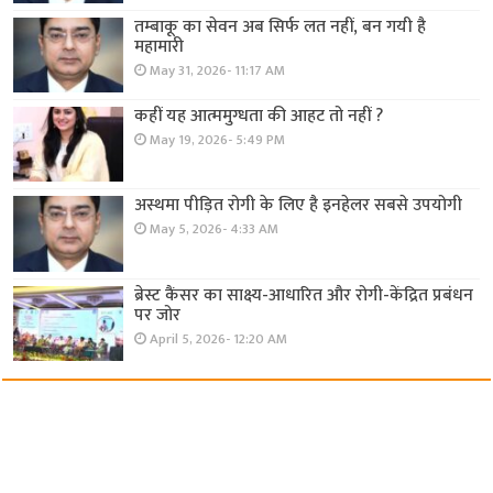
तम्बाकू का सेवन अब सिर्फ लत नहीं, बन गयी है
महामारी
May 31, 2026- 11:17 AM
कहीं यह आत्ममुग्धता की आहट तो नहीं ?
May 19, 2026- 5:49 PM
अस्थमा पीड़ित रोगी के लिए है इनहेलर सबसे उपयोगी
May 5, 2026- 4:33 AM
ब्रेस्ट कैंसर का साक्ष्य-आधारित और रोगी-केंद्रित प्रबंधन
पर जोर
April 5, 2026- 12:20 AM