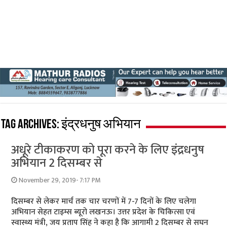
Tag Archives:
इंद्रधनुष अभियान
अधूरे टीकाकरण को पूरा करने के लिए इंद्रधनुष
अभियान 2 दिसम्‍बर से
November 29, 2019- 7:17 PM
दिसम्‍बर से लेकर मार्च तक चार चरणों में 7-7 दिनों के लिए चलेगा
अभियान सेहत टाइम्‍स ब्‍यूरो लखनऊ। उत्तर प्रदेश के चिकित्सा एवं
स्वास्थ्य मंत्री, जय प्रताप सिंह ने कहा है कि आगामी 2 दिसम्बर से सघन