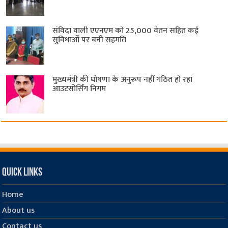
संविदा वाली एएनएम को 25,000 वेतन सहित कई
सुविधाओं पर बनी सहमति
मुख्यमंत्री की घोषणा के अनुरूप नहीं गठित हो रहा
आउटसोर्सिंग निगम
Quick Links
Home
About us
Contact us