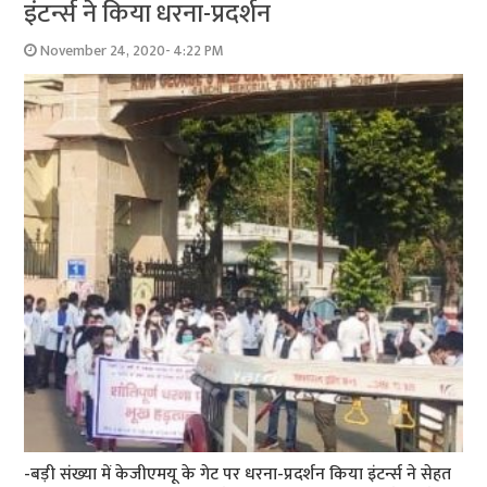
इंटर्न्स ने किया धरना-प्रदर्शन
November 24, 2020- 4:22 PM
-बड़ी संख्या में केजीएमयू के गेट पर धरना-प्रदर्शन किया इंटर्न्स ने सेहत