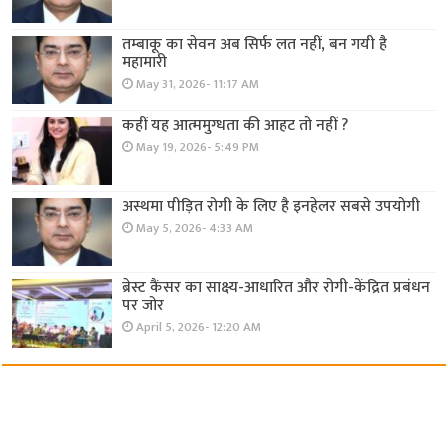
तम्बाकू का सेवन अब सिर्फ लत नहीं, बन गयी है
महामारी
May 31, 2026- 11:17 AM
कहीं यह आत्ममुग्धता की आहट तो नहीं ?
May 19, 2026- 5:49 PM
अस्थमा पीड़ित रोगी के लिए है इनहेलर सबसे उपयोगी
May 5, 2026- 4:33 AM
ब्रेस्ट कैंसर का साक्ष्य-आधारित और रोगी-केंद्रित प्रबंधन
पर जोर
April 5, 2026- 12:20 AM