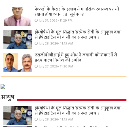
फेफड़ों के कैंसर के इलाज में मानसिक स्वास्थ्य पर भी
रखना होगा ध्यान : डॉ सूर्यकान्त
July 31, 2026- 11:29 PM
होम्योपैथी के मूल सिद्धांत ‘प्रत्येक रोगी केे अनुकूल दवा’
से हेपेटाइटिस बी व सी का सफल उपचार
July 28, 2026- 11:15 AM
एसजीपीजीआई में हुए शोध ने जगायी कोशिकाओं से
हृदय वाल्व निर्माण की उम्मीद
July 27, 2026- 11:30 PM
आयुष
होम्योपैथी के मूल सिद्धांत ‘प्रत्येक रोगी केे अनुकूल दवा’
से हेपेटाइटिस बी व सी का सफल उपचार
July 28, 2026- 11:15 AM