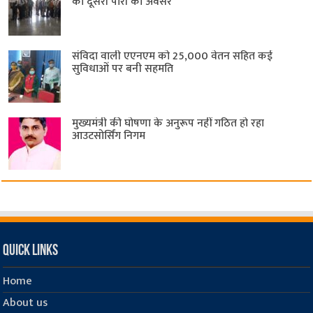
की दूसरी पारी का अवसर
संविदा वाली एएनएम को 25,000 वेतन सहित कई
सुविधाओं पर बनी सहमति
मुख्यमंत्री की घोषणा के अनुरूप नहीं गठित हो रहा
आउटसोर्सिंग निगम
Quick Links
Home
About us