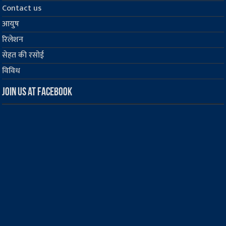
Contact us
आयुष
रिलेशन
सेहत की रसोई
विविध
Join us at Facebook