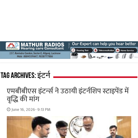
Tag Archives:
इंटर्न
एमबीबीएस इंटर्न्स ने उठायी इंटर्नशिप स्टाइपेंड में
वृद्धि की मांग
June 16, 2026- 9:13 PM