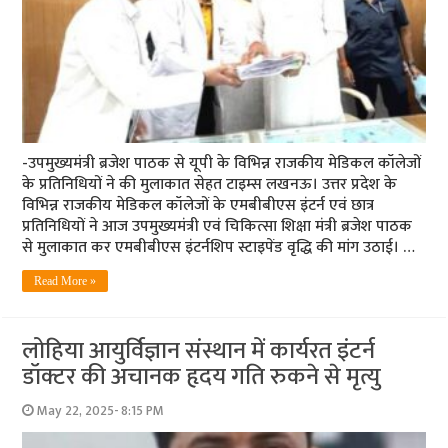
-उपमुख्यमंत्री ब्रजेश पाठक से यूपी के विभिन्न राजकीय मेडिकल कॉलेजों
के प्रतिनिधियों ने की मुलाकात सेहत टाइम्स लखनऊ। उत्तर प्रदेश के
विभिन्न राजकीय मेडिकल कॉलेजों के एमबीबीएस इंटर्न एवं छात्र
प्रतिनिधियों ने आज उपमुख्यमंत्री एवं चिकित्सा शिक्षा मंत्री ब्रजेश पाठक
से मुलाकात कर एमबीबीएस इंटर्नशिप स्टाइपेंड वृद्धि की मांग उठाई। …
Read More »
लोहिया आयुर्विज्ञान संस्थान में कार्यरत इंटर्न
डॉक्टर की अचानक हृदय गति रुकने से मृत्यु
May 22, 2025- 8:15 PM