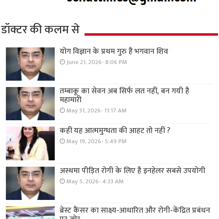
डॉक्टर की कलम से
योग विज्ञान के प्रथम गुरु हैं भगवान शिव
June 21, 2026- 8:06 PM
तम्बाकू का सेवन अब सिर्फ लत नहीं, बन गयी है
महामारी
May 31, 2026- 11:17 AM
कहीं यह आत्ममुग्धता की आहट तो नहीं ?
May 19, 2026- 5:49 PM
अस्थमा पीड़ित रोगी के लिए है इनहेलर सबसे उपयोगी
May 5, 2026- 4:33 AM
ब्रेस्ट कैंसर का साक्ष्य-आधारित और रोगी-केंद्रित प्रबंधन