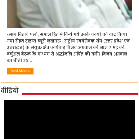
-साथ बिताये पलों, समाज हित में किये गये उनके कार्यों को याद किया
गया सेहत टाइम्‍स ब्‍यूरो लखनऊ। राष्ट्रीय स्वयंसेवक संघ (उत्तर प्रदेश एवं
उत्तराखंड) के संयुक्त क्षेत्र कार्यवाह विजय अग्रवाल को आज 7 मई को
वर्चुअल बैठक के माध्‍यम से श्रद्धांजलि अर्पित की गयी। विजय अग्रवाल
का बीती 25 …
Read More »
वीडियो