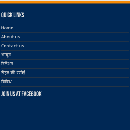
Quick Links
Home
About us
Contact us
आयुष
रिलेशन
सेहत की रसोई
विविध
Join us at Facebook