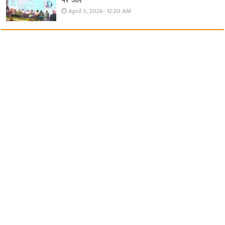
पर जोर
April 5, 2026- 12:20 AM