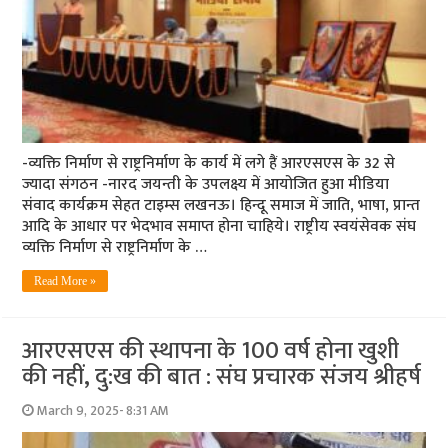
-व्यक्ति निर्माण से राष्ट्रनिर्माण के कार्य में लगे हैं आरएसएस के 32 से
ज्यादा संगठन -नारद जयन्ती के उपलक्ष्य में आयोजित हुआ मीडिया
संवाद कार्यक्रम सेहत टाइम्स लखनऊ। हिन्दू समाज में जाति, भाषा, प्रान्त
आदि के आधार पर भेदभाव समाप्त होना चाहिये। राष्ट्रीय स्वयंसेवक संघ
व्यक्ति निर्माण से राष्ट्रनिर्माण के …
Read More »
आरएसएस की स्थापना के 100 वर्ष होना खुशी
की नहीं, दु:ख की बात : संघ प्रचारक संजय श्रीहर्ष
March 9, 2025- 8:31 AM