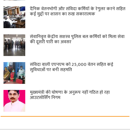
दैनिक वेतनभोगी और संविदा कर्मियों के रेगुलर करने सहित
कई मुद्दों पर शासन का रुख सकारात्मक
सेवानिवृत्त केंद्रीय सशस्त्र पुलिस बल ​कर्मियों को मिला सेवा
की दूसरी पारी का अवसर
संविदा वाली एएनएम को 25,000 वेतन सहित कई
सुविधाओं पर बनी सहमति
मुख्यमंत्री की घोषणा के अनुरूप नहीं गठित हो रहा
आउटसोर्सिंग निगम