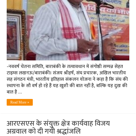
-नववर्ष चेतना समिति, बाराबंकी के तत्वावधान में संगोष्ठी सम्पन्न सेहत
टाइम्स लखनऊ/बाराबंकी। संजय श्रीहर्ष, संघ प्रचारक, अखिल भारतीय
सह संगठन मंत्री, भारतीय इतिहास संकलन योजना ने कहा है कि संघ की
स्थापना के सौ वर्ष हो रहे हैं यह खुशी की बात नहीं है, बल्कि यह दुख की
बात है …
Read More »
आरएसएस के संयुक्त क्षेत्र कार्यवाह विजय
अग्रवाल को दी गयी श्रद्धांजलि