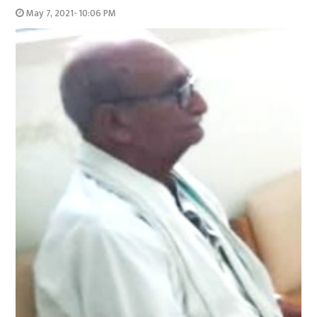
May 7, 2021- 10:06 PM