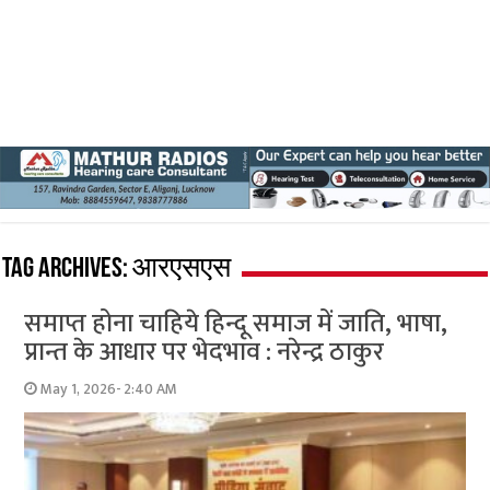
Tag Archives:
आरएसएस
समाप्त होना चाहिये हिन्दू समाज में जाति, भाषा,
प्रान्त के आधार पर भेदभाव : नरेन्द्र ठाकुर
May 1, 2026- 2:40 AM