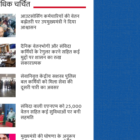
ाधिक चर्चित
आउटसोर्सिंग कर्मचारियों की वेतन
बढ़ोतरी पर उपमुख्यमंत्री ने दिया
आश्वासन
दैनिक वेतनभोगी और संविदा
कर्मियों के रेगुलर करने सहित कई
मुद्दों पर शासन का रुख
सकारात्मक
सेवानिवृत्त केंद्रीय सशस्त्र पुलिस
बल ​कर्मियों को मिला सेवा की
दूसरी पारी का अवसर
संविदा वाली एएनएम को 25,000
वेतन सहित कई सुविधाओं पर बनी
सहमति
मुख्यमंत्री की घोषणा के अनुरूप