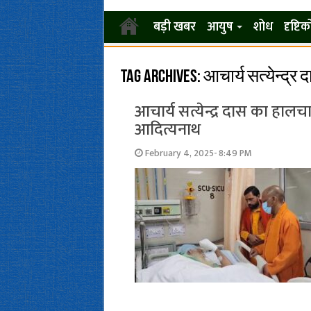
बड़ी खबर
आयुष
शोध
दृष्टि
Tag Archives:
आचार्य सत्येन्द्र 
आचार्य सत्येन्द्र दास का हालच
आदित्यनाथ
February 4, 2025- 8:49 PM