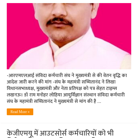
-आरएमएलआई संविदा कर्मचारी संघ ने मुख्यमंत्री से की वेतन वृद्धि का
आदेश जारी करने की मांग -संघ के महामंत्री सच्चितानंद ने लिखा
विधानसभाध्यक्ष, मुख्यमंत्री और नेता प्रतिपक्ष को पत्र सेहत टाइम्स
लखनऊ। डॉ राम मनोहर लोहिया आयुर्विज्ञान संस्थान संविदा कर्मचारी
संघ के महामंत्री सच्चितानंद ने मुख्यमंत्री से मांग की है …
Read More »
केजीएमयू में आउटसोर्स कर्मचारियों को भी