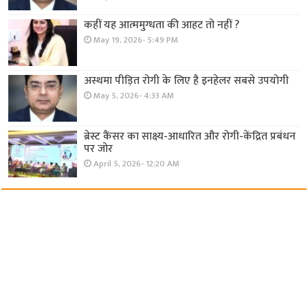
कहीं यह आत्ममुग्धता की आहट तो नहीं ?
May 19, 2026- 5:49 PM
अस्थमा पीड़ित रोगी के लिए है इनहेलर सबसे उपयोगी
May 5, 2026- 4:33 AM
ब्रेस्ट कैंसर का साक्ष्य-आधारित और रोगी-केंद्रित प्रबंधन
पर जोर
April 5, 2026- 12:20 AM