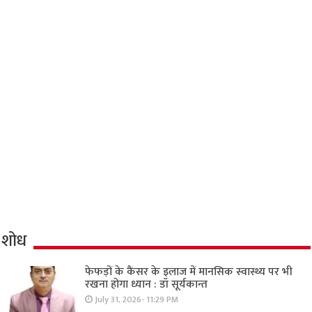
शोध
फेफड़ों के कैंसर के इलाज में मानसिक स्वास्थ्य पर भी
रखना होगा ध्यान : डॉ सूर्यकान्त
July 31, 2026- 11:29 PM