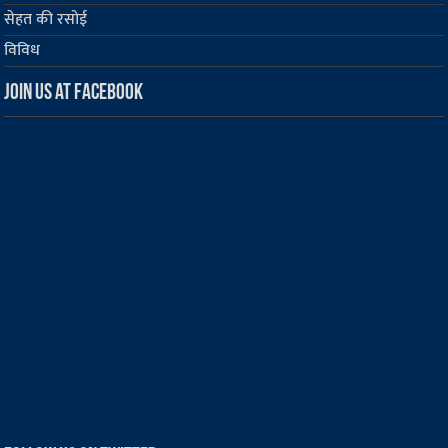
सेहत की रसोई
विविध
Join us at Facebook