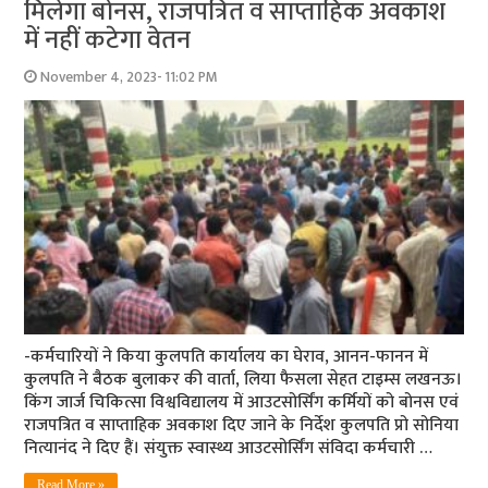
मिलेगा बोनस, राजपत्रित व साप्ताहिक अवकाश
में नहीं कटेगा वेतन
November 4, 2023- 11:02 PM
-कर्मचारियों ने किया कुलपति कार्यालय का घेराव, आनन-फानन में
कुलपति ने बैठक बुलाकर की वार्ता, लिया फैसला सेहत टाइम्स लखनऊ।
किंग जार्ज चिकित्सा विश्वविद्यालय में आउटसोर्सिंग कर्मियों को बोनस एवं
राजपत्रित व साप्ताहिक अवकाश दिए जाने के निर्देश कुलपति प्रो सोनिया
नित्यानंद ने दिए हैं। संयुक्त स्वास्थ्य आउटसोर्सिंग संविदा कर्मचारी …
Read More »