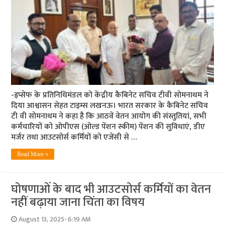
-इप्सेफ के प्रतिनिधिमंडल को केंद्रीय कैबिनेट सचिव टीवी सोमनाथम ने
दिया आश्वासन सेहत टाइम्स लखनऊ। भारत सरकार के कैबिनेट सचिव
टी वी सोमनाथम ने कहा है कि आठवें वेतन आयोग की संस्तुतियां, सभी
कर्मचारियों को ओपीएस (ओल्ड पेंशन स्कीम) पेंशन की सुविधाएं, डीए
मर्जर तथा आउटसोर्स कर्मियों को एजेंसी से …
Read More »
घोषणाओं के बाद भी आउटसोर्स कर्मियों का वेतन
नहीं बढ़ाया जाना चिंता का विषय
August 13, 2025- 6:19 AM