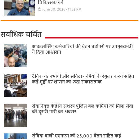
चिकित्सक को
June 30, 2026- 11:32 PM
सर्वाधिक चर्चित
आउटसोर्सिंग कर्मचारियों की वेतन बढ़ोतरी पर उपमुख्यमंत्री
ने दिया आश्वासन
दैनिक वेतनभोगी और संविदा कर्मियों के रेगुलर करने सहित
कई मुद्दों पर शासन का रुख सकारात्मक
सेवानिवृत्त केंद्रीय सशस्त्र पुलिस बल ​कर्मियों को मिला सेवा
की दूसरी पारी का अवसर
संविदा वाली एएनएम को 25,000 वेतन सहित कई