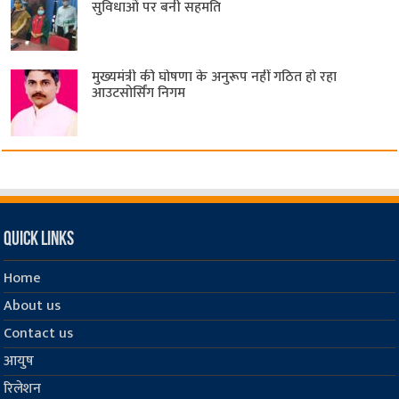
सुविधाओं पर बनी सहमति
मुख्यमंत्री की घोषणा के अनुरूप नहीं गठित हो रहा
आउटसोर्सिंग निगम
Quick Links
Home
About us
Contact us
आयुष
रिलेशन