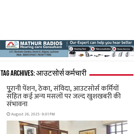
Tag Archives:
आउटसोर्स कर्मचारी
पुूरानी पेंशन, ठेका, संविदा, आउटसोर्स कर्मियों
सहित कई अन्य मसलों पर जल्द खुशखबरी की
संभावना
August 26, 2025- 9:01 PM