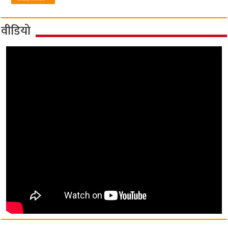
वीडियो