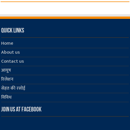
Quick Links
Home
About us
Contact us
आयुष
रिलेशन
सेहत की रसोई
विविध
Join us at Facebook