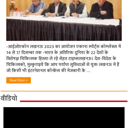
-आईओएकॉन लखनऊ 2023 का आयोजन एकाना स्पोर्ट्स कॉम्प्लेक्स में
14 से 17 दिसम्बर तक -भारत के अतिरिक्त दुनिया के 22 देशों के
विशेषज्ञ चिकित्सक हिस्सा ले रहे सेहत टाइम्सलखनऊ। देश-विदेश के
चिकित्सको, मुस्कुराइये कि आप पर्याप्त सुविधाओं से युक्त लखनऊ में हैं
जो किसी भी इंटरनेशनल कॉन्फ्रेंस की मेजबानी के …
Read More »
वीडियो