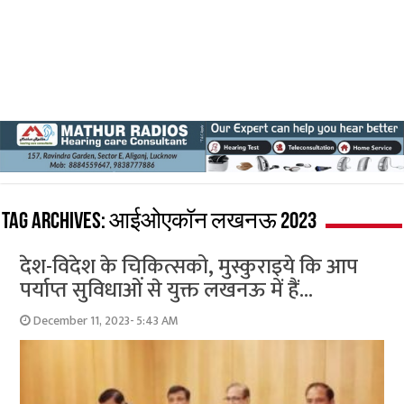
Tag Archives:
आईओएकॉन लखनऊ 2023
देश-विदेश के चिकित्सको, मुस्कुराइये कि आप
पर्याप्त सुविधाओं से युक्त लखनऊ में हैं…
December 11, 2023- 5:43 AM