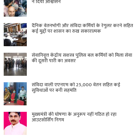
ने दिया आश्वासन
दैनिक वेतनभोगी और संविदा कर्मियों के रेगुलर करने सहित
कई मुद्दों पर शासन का रुख सकारात्मक
सेवानिवृत्त केंद्रीय सशस्त्र पुलिस बल ​कर्मियों को मिला सेवा
की दूसरी पारी का अवसर
संविदा वाली एएनएम को 25,000 वेतन सहित कई
सुविधाओं पर बनी सहमति
मुख्यमंत्री की घोषणा के अनुरूप नहीं गठित हो रहा
आउटसोर्सिंग निगम