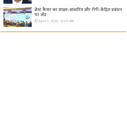
ब्रेस्ट कैंसर का साक्ष्य-आधारित और रोगी-केंद्रित प्रबंधन
पर जोर
April 5, 2026- 12:20 AM