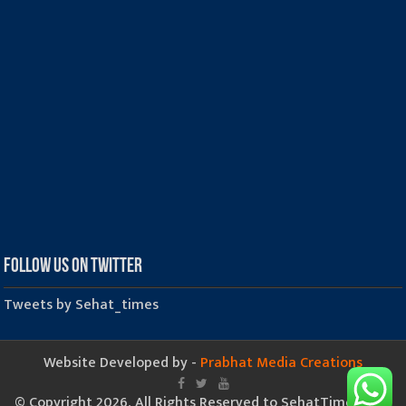
Follow us on Twitter
Tweets by Sehat_times
Website Developed by -
Prabhat Media Creations
© Copyright 2026, All Rights Reserved to SehatTimes.Com