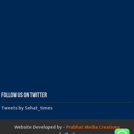
Follow us on Twitter
Tweets by Sehat_times
Website Developed by -
Prabhat Media Creations