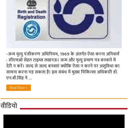
-जन्म मृत्यु पंजीकरण अधिनियम, 1969 के अंतर्गत ऐसा करना अनिवार्य
: सीएमओ सेहत टाइम्स लखनऊ। जन्म और मृत्यु प्रमाण पत्र बनवाने में
देरी न करें। जल्द से जल्द बनवाएं क्योंकि ऐसा न करने पर असुविधा का
सामना करना पड़ सकता है। इस संबंध में मुख्य चिकित्सा अधिकारी डॉ.
एन.बी.सिंह ने …
Read More »
वीडियो