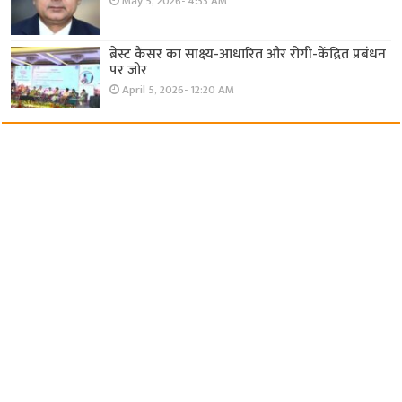
May 5, 2026- 4:33 AM
ब्रेस्ट कैंसर का साक्ष्य-आधारित और रोगी-केंद्रित प्रबंधन
पर जोर
April 5, 2026- 12:20 AM