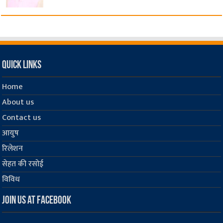
Quick Links
Home
About us
Contact us
आयुष
रिलेशन
सेहत की रसोई
विविध
Join us at Facebook