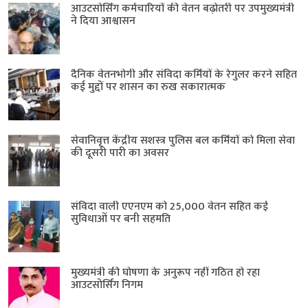
आउटसोर्सिंग कर्मचारियों की वेतन बढ़ोतरी पर उपमुख्यमंत्री
ने दिया आश्वासन
दैनिक वेतनभोगी और संविदा कर्मियों के रेगुलर करने सहित
कई मुद्दों पर शासन का रुख सकारात्मक
सेवानिवृत्त केंद्रीय सशस्त्र पुलिस बल ​कर्मियों को मिला सेवा
की दूसरी पारी का अवसर
संविदा वाली एएनएम को 25,000 वेतन सहित कई
सुविधाओं पर बनी सहमति
मुख्यमंत्री की घोषणा के अनुरूप नहीं गठित हो रहा
आउटसोर्सिंग निगम