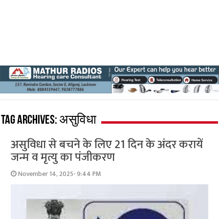
Tag Archives:
असुविधा
असुविधा से बचने के लिए 21 दिन के अंदर करायें
जन्म व मृत्यु का पंजीकरण
November 14, 2025- 9:44 PM