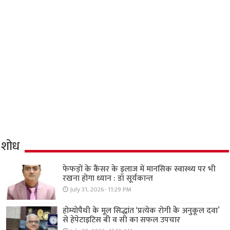
शोध
फेफड़ों के कैंसर के इलाज में मानसिक स्वास्थ्य पर भी
रखना होगा ध्यान : डॉ सूर्यकान्त
July 31, 2026- 11:29 PM
होम्योपैथी के मूल सिद्धांत ‘प्रत्येक रोगी केे अनुकूल दवा’
से हेपेटाइटिस बी व सी का सफल उपचार