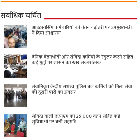
सर्वाधिक चर्चित
आउटसोर्सिंग कर्मचारियों की वेतन बढ़ोतरी पर उपमुख्यमंत्री
ने दिया आश्वासन
दैनिक वेतनभोगी और संविदा कर्मियों के रेगुलर करने सहित
कई मुद्दों पर शासन का रुख सकारात्मक
सेवानिवृत्त केंद्रीय सशस्त्र पुलिस बल ​कर्मियों को मिला सेवा
की दूसरी पारी का अवसर
संविदा वाली एएनएम को 25,000 वेतन सहित कई
सुविधाओं पर बनी सहमति