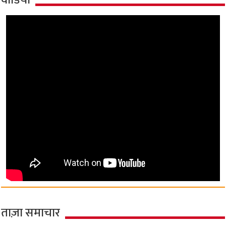
वीडियो
ताज़ा समाचार