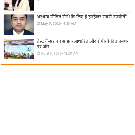
अस्थमा पीड़ित रोगी के लिए है इनहेलर सबसे उपयोगी
May 5, 2026- 4:33 AM
ब्रेस्ट कैंसर का साक्ष्य-आधारित और रोगी-केंद्रित प्रबंधन
पर जोर
April 5, 2026- 12:20 AM