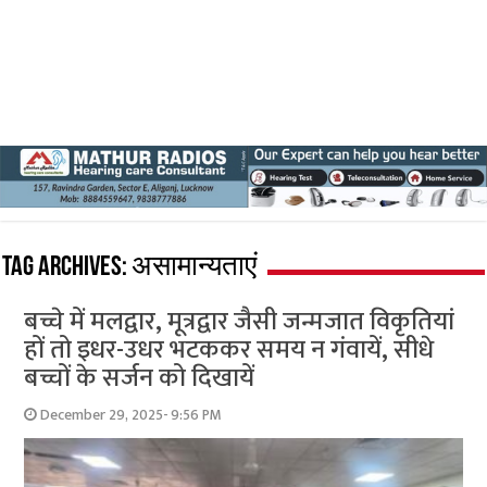
Tag Archives:
असामान्यताएं
बच्चे में मलद्वार, मूत्रद्वार जैसी जन्मजात विकृतियां
हों तो इधर-उधर भटककर समय न गंवायें, सीधे
बच्चों के सर्जन को दिखायें
December 29, 2025- 9:56 PM