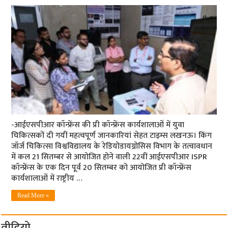
-आईएसपीआर कॉन्फ्रेंस की प्री कॉन्फ्रेंस कार्यशालाओं में युवा
चिकित्सकों दी गयीं महत्वपूर्ण जानकारियां सेहत टाइम्स लखनऊ। किंग
जॉर्ज चिकित्सा विश्वविद्यालय के रेडियोडायग्नोसिस विभाग के तत्वावधान
में कल 21 सितम्बर से आयोजित होने वाली 22वीं आईएसपीआर ISPR
कॉन्फ्रेंस के एक दिन पूर्व 20 सितम्बर को आयोजित प्री कॉन्फ्रेंस
कार्यशालाओं में राष्ट्रीय …
Read More »