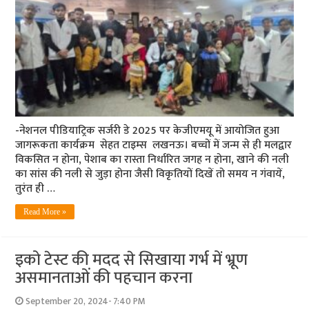
-नेशनल पीडियाट्रिक सर्जरी डे 2025 पर केजीएमयू में आयोजित हुआ
जागरूकता कार्यक्रम सेहत टाइम्स लखनऊ। बच्चों में जन्म से ही मलद्वार
विकसित न होना, पेशाब का रास्ता निर्धारित जगह न होना, खाने की नली
का सांस की नली से जुड़ा होना जैसी विकृतियों दिखें तो समय न गंवायें,
तुरंत ही …
Read More »
इको टेस्ट की मदद से सिखाया गर्भ में भ्रूण
असमानताओं की पहचान करना
September 20, 2024- 7:40 PM