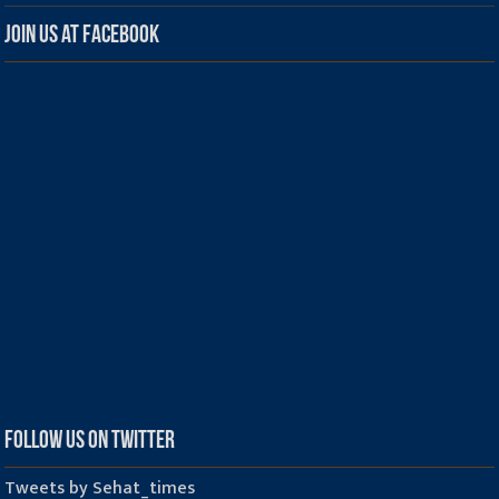
Join us at Facebook
Follow us on Twitter
Tweets by Sehat_times