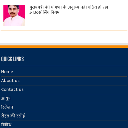
मुख्यमंत्री की घोषणा के अनुरूप नहीं गठित हो रहा
आउटसोर्सिंग निगम
Quick Links
Home
About us
Contact us
आयुष
रिलेशन
सेहत की रसोई
विविध