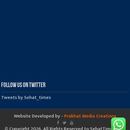
Follow us on Twitter
Tweets by Sehat_times
Website Developed by -
Prabhat Media Creations
© Copyright 2026, All Rights Reserved to SehatTimes.Com