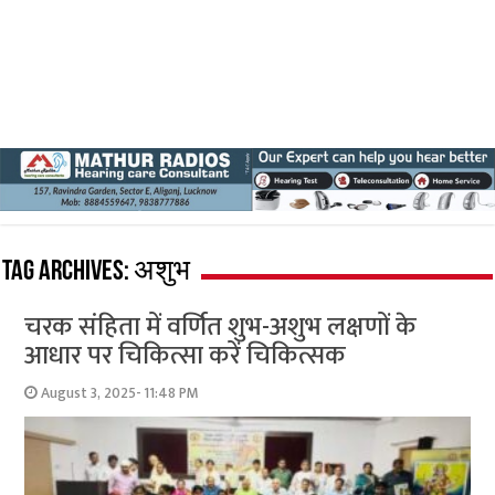
Tag Archives:
अशुभ
चरक संहिता में वर्णित शुभ-अशुभ लक्षणों के
आधार पर चिकित्सा करें चिकित्सक
August 3, 2025- 11:48 PM