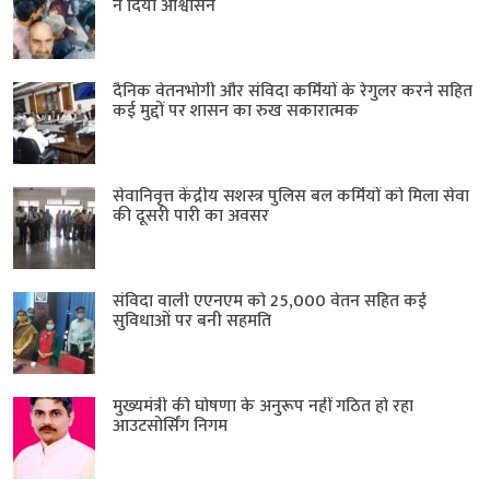
ने दिया आश्वासन
दैनिक वेतनभोगी और संविदा कर्मियों के रेगुलर करने सहित
कई मुद्दों पर शासन का रुख सकारात्मक
सेवानिवृत्त केंद्रीय सशस्त्र पुलिस बल ​कर्मियों को मिला सेवा
की दूसरी पारी का अवसर
संविदा वाली एएनएम को 25,000 वेतन सहित कई
सुविधाओं पर बनी सहमति
मुख्यमंत्री की घोषणा के अनुरूप नहीं गठित हो रहा
आउटसोर्सिंग निगम