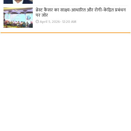
ब्रेस्ट कैंसर का साक्ष्य-आधारित और रोगी-केंद्रित प्रबंधन
पर जोर
April 5, 2026- 12:20 AM