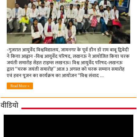
-गुजरात आयुर्वेद विश्वविद्यालय, जामनगर के पूर्व डीन डॉ राम बाबू द्विवेदी
ने किया आह्वान -विश्व आयुर्वेद परिषद, लखनऊ ने आयोजि​त किया चरक
जयंती समारोह सेहत टाइम्स लखनऊ। विश्व आयुर्वेद परिषद-लखनऊ
द्वारा “चरक जयंती समारोह” आज 3 अगस्त को चरक सम्मान समारोह
एवं हवन पूजन का कार्यक्रम का आयोजन “विश्व संवाद …
Read More »
वीडियो