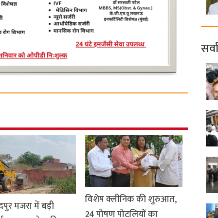
सर्व
विशेष क्लीनिक की शुरुआत,
दपुर मजरा में बड़ी
24 पोषण पोटलियों का