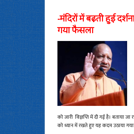
-मंंदिरों में बढ़ती हुई दर्
गया फैसला
को जारी विज्ञप्ति में दी गई है। बताया जा रह
को ध्यान में रखते हुए यह कदम उठाया गया 