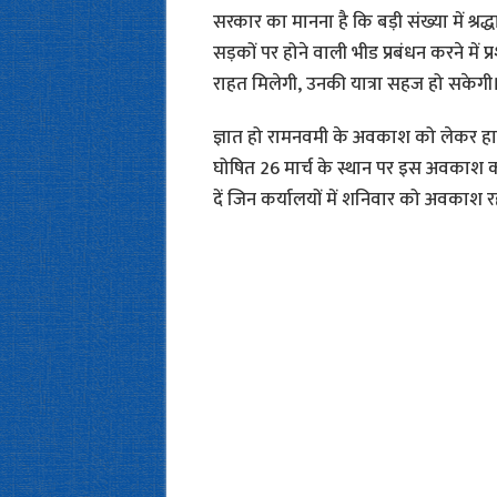
सरकार का मानना है कि बड़ी संख्या में श्रद्धालु 
सड़कों पर होने वाली भीड प्रबंधन करने मे
राहत मिलेगी, उनकी यात्रा सहज हो सकेगी
ज्ञात हो रामनवमी के अवकाश को लेकर हाईकोर
घोषित 26 मार्च के स्थान पर इस अवकाश क
दें जिन कर्यालयों में शनिवार को अवकाश 