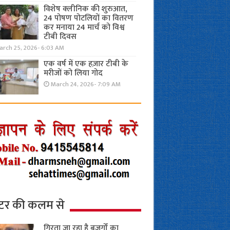
विशेष क्लीनिक की शुरुआत,
24 पोषण पोटलियों का वितरण
कर मनाया 24 मार्च को विश्व
टीबी दिवस
arch 25, 2026- 6:03 AM
एक वर्ष में एक हज़ार टीबी के
मरीजों को लिया गोद
March 24, 2026- 7:09 AM
्टर की कलम से
गिरता जा रहा है बुजुर्गों का