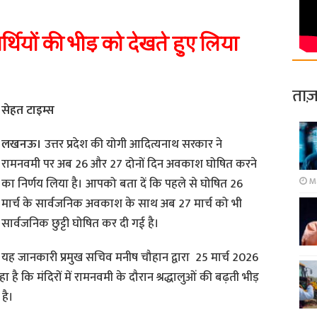
शनार्थियों की भीड़ को देखते हुए लिया
ताज़
सेहत टाइम्स
लखनऊ।
उत्तर प्रदेश की योगी आदित्यनाथ सरकार ने
रामनवमी पर अब 26 और 27 दोनों दिन अवकाश घोषित करने
M
का निर्णय लिया है। आपको बता दें कि पहले से घोषित 26
मार्च के सार्वजनिक अवकाश के साथ अब 27 मार्च को भी
सार्वजनिक छुट्टी घोषित कर दी गई है।
यह जानकारी प्रमुख सचिव मनीष चौहान द्वारा 25 मार्च 2026
ा है कि मंदिरों में रामनवमी के दौरान श्रद्धालुओं की बढ़ती भीड़
है।