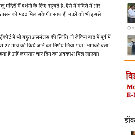
मंदिरों में दर्शनों के लिए पहुंचते हैं, ऐसे में मंदिरों में और
ं प्रशासन को मदद मिल सकेगी। साथ ही भक्तों को भी इससे
।
M
्ट में भी बहुत असमंजस की स्थिति थी लेकिन बाद में पूर्व में
ो 27 मार्च को किये जाने का निर्णय लिया गया। आपको बता
रहता है उन्हें लगातार चार दिन का अवकाश मिल जाएगा।
डॉक